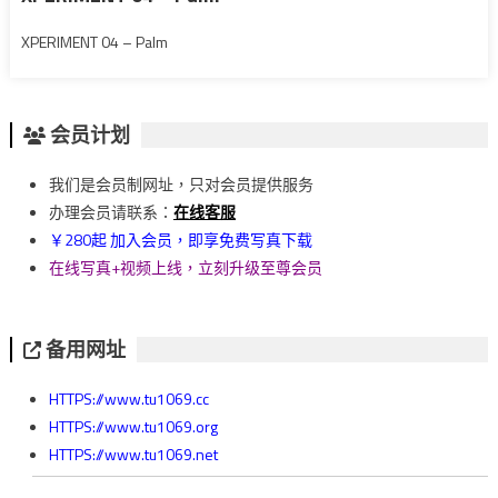
XPERIMENT 04 – Palm
会员计划
我们是会员制网址，只对会员提供服务
办理会员请联系：
在线客服
￥280起 加入会员，即享免费写真下载
在线写真+视频上线，立刻升级至尊会员
备用网址
HTTPS://www.tu1069.cc
HTTPS://www.tu1069.org
HTTPS://www.tu1069.net