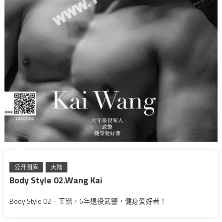
公开图库
大陆
Body Style 02.Wang Kai
Body Style 02 – 王锴，6年退役武警，健身爱好者！