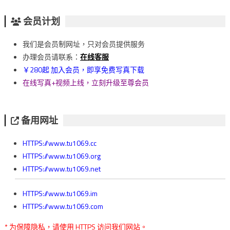
会员计划
我们是会员制网址，只对会员提供服务
办理会员请联系：
在线客服
￥280起 加入会员，即享免费写真下载
在线写真+视频上线，立刻升级至尊会员
备用网址
HTTPS://www.tu1069.cc
HTTPS://www.tu1069.org
HTTPS://www.tu1069.net
HTTPS://www.tu1069.im
HTTPS://www.tu1069.com
* 为保障隐私，请使用 HTTPS 访问我们网站。