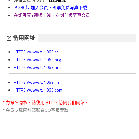
￥280起 加入会员，即享免费写真下载
在线写真+视频上线，立刻升级至尊会员
备用网址
HTTPS://www.tu1069.cc
HTTPS://www.tu1069.org
HTTPS://www.tu1069.net
HTTPS://www.tu1069.im
HTTPS://www.tu1069.com
* 为保障隐私，请使用 HTTPS 访问我们网站。
* 会员专属网址请联系QQ客服索取