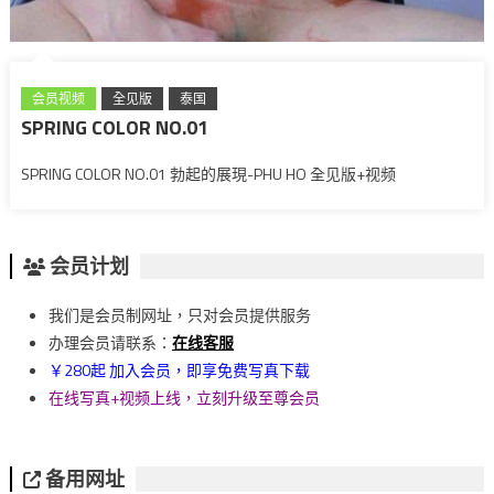
会员视频
全见版
泰国
SPRING COLOR NO.01
SPRING COLOR NO.01 勃起的展現-PHU HO 全见版+视频
会员计划
我们是会员制网址，只对会员提供服务
办理会员请联系：
在线客服
￥280起 加入会员，即享免费写真下载
在线写真+视频上线，立刻升级至尊会员
备用网址