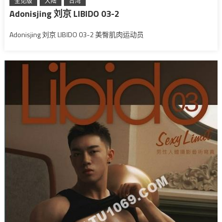
全见版
大陆
台湾
Adonisjing 刘京 LIBIDO 03-2
Adonisjing 刘京 LIBIDO 03-2 美臀肌肉运动员