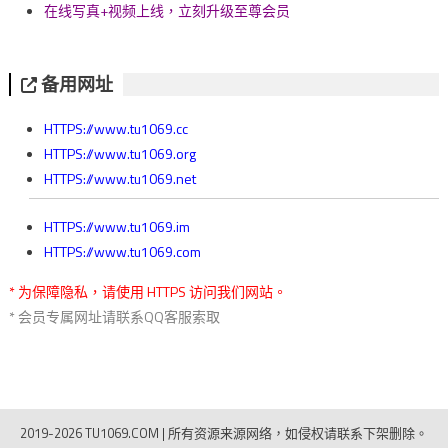
在线写真+视频上线，立刻升级至尊会员
备用网址
HTTPS://www.tu1069.cc
HTTPS://www.tu1069.org
HTTPS://www.tu1069.net
HTTPS://www.tu1069.im
HTTPS://www.tu1069.com
* 为保障隐私，请使用 HTTPS 访问我们网站。
* 会员专属网址请联系QQ客服索取
2019-2026 TU1069.COM
|
所有资源来源网络，如侵权请联系下架删除。