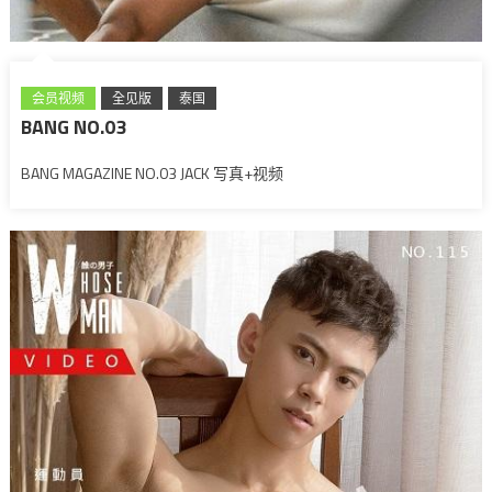
会员视频
全见版
泰国
BANG NO.03
BANG MAGAZINE NO.03 JACK 写真+视频