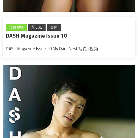
会员视频
全见版
泰国
DASH Magazine Issue 10
DASH Magazine Issue 10 My Dark Nest 写真+视频