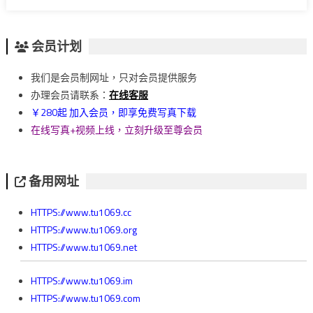
会员计划
我们是会员制网址，只对会员提供服务
办理会员请联系：
在线客服
￥280起 加入会员，即享免费写真下载
在线写真+视频上线，立刻升级至尊会员
备用网址
HTTPS://www.tu1069.cc
HTTPS://www.tu1069.org
HTTPS://www.tu1069.net
HTTPS://www.tu1069.im
HTTPS://www.tu1069.com