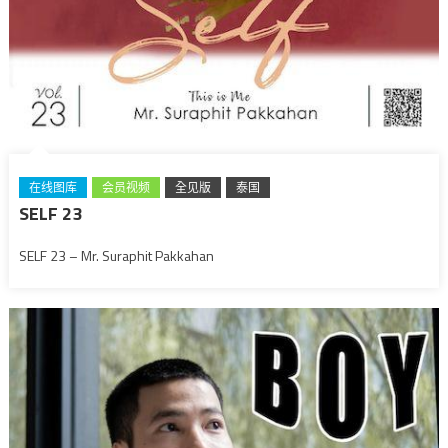
在线图库
会员视频
全见版
泰国
SELF 23
SELF 23 – Mr. Suraphit Pakkahan