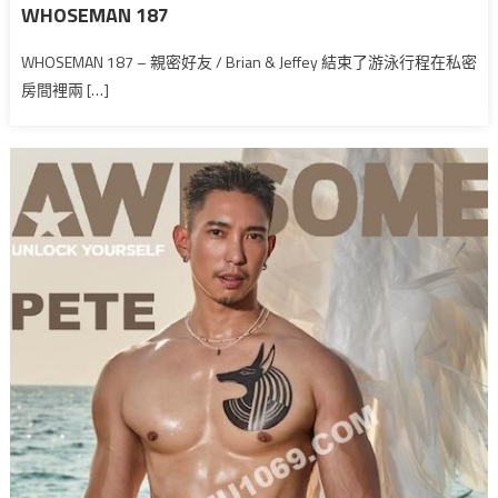
WHOSEMAN 187
WHOSEMAN 187 – 親密好友 / Brian & Jeffey 結束了游泳行程在私密
房間裡兩 […]