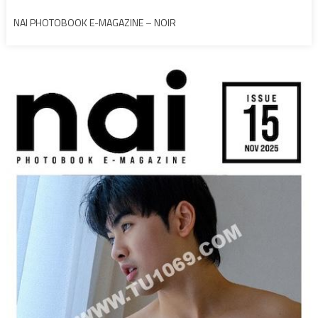
NAI PHOTOBOOK E-MAGAZINE – NOIR