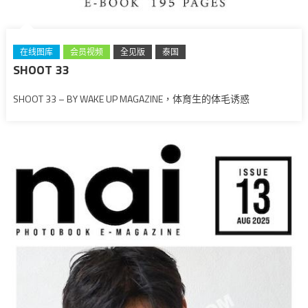
在线图库
会员视频
全见版
泰国
SHOOT 33
SHOOT 33 – BY WAKE UP MAGAZINE，体育生的体毛诱惑