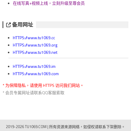
在线写真+视频上线，立刻升级至尊会员
备用网址
HTTPS://www.tu1069.cc
HTTPS://www.tu1069.org
HTTPS://www.tu1069.net
HTTPS://www.tu1069.im
HTTPS://www.tu1069.com
* 为保障隐私，请使用 HTTPS 访问我们网站。
* 会员专属网址请联系QQ客服索取
2019-2026 TU1069.COM
|
所有资源来源网络，如侵权请联系下架删除。