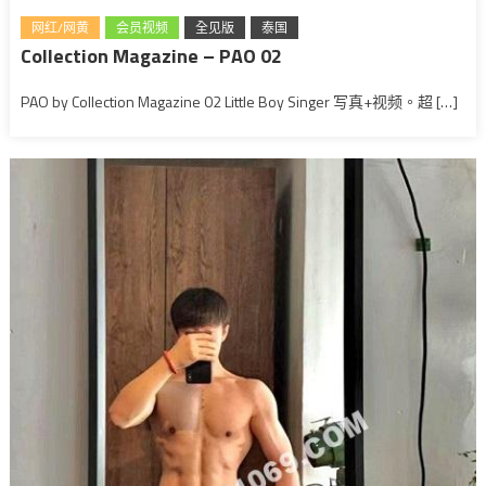
网红/网黄
会员视频
全见版
泰国
Collection Magazine – PAO 02
PAO by Collection Magazine 02 Little Boy Singer 写真+视频。超 […]