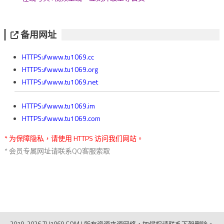
备用网址
HTTPS://www.tu1069.cc
HTTPS://www.tu1069.org
HTTPS://www.tu1069.net
HTTPS://www.tu1069.im
HTTPS://www.tu1069.com
* 为保障隐私，请使用 HTTPS 访问我们网站。
* 会员专属网址请联系QQ客服索取
2019-2026 TU1069.COM
|
所有资源来源网络，如侵权请联系下架删除。