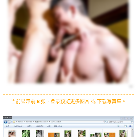
当前显示前
8
张，登录预览更多图片 或 下载写真集。