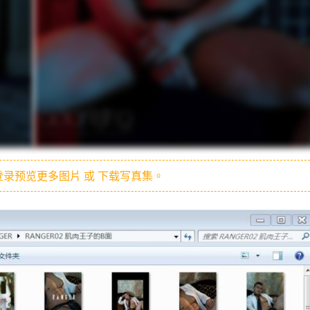
录预览更多图片 或 下载写真集。