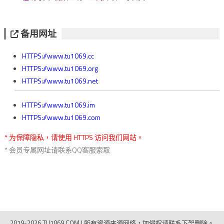
备用网址
HTTPS://www.tu1069.cc
HTTPS://www.tu1069.org
HTTPS://www.tu1069.net
HTTPS://www.tu1069.im
HTTPS://www.tu1069.com
* 为保障隐私，请使用 HTTPS 访问我们网站。
* 会员专属网址请联系QQ客服索取
2019-2026 TU1069.COM
|
所有资源来源网络，如侵权请联系下架删除。