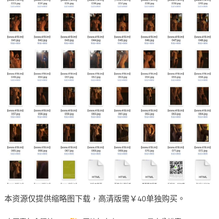
本资源仅提供缩略图下载，高清版需￥40单独购买。